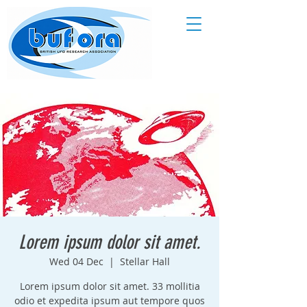
Lorem ipsum dolor sit amet.
Wed 04 Dec
  |  
Stellar Hall
Lorem ipsum dolor sit amet. 33 mollitia
odio et expedita ipsum aut tempore quos